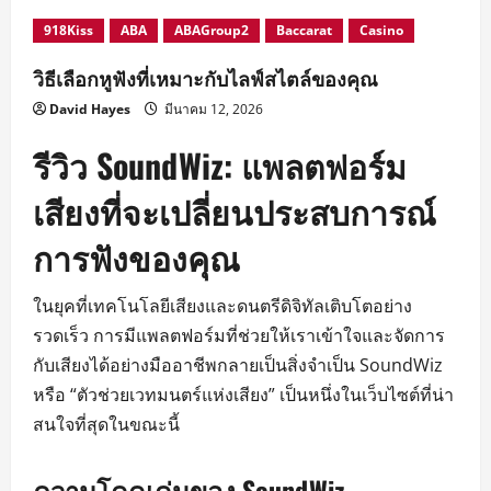
918Kiss
ABA
ABAGroup2
Baccarat
Casino
วิธีเลือกหูฟังที่เหมาะกับไลฟ์สไตล์ของคุณ
David Hayes
มีนาคม 12, 2026
รีวิว SoundWiz: แพลตฟอร์ม
เสียงที่จะเปลี่ยนประสบการณ์
การฟังของคุณ
ในยุคที่เทคโนโลยีเสียงและดนตรีดิจิทัลเติบโตอย่าง
รวดเร็ว การมีแพลตฟอร์มที่ช่วยให้เราเข้าใจและจัดการ
กับเสียงได้อย่างมืออาชีพกลายเป็นสิ่งจำเป็น SoundWiz
หรือ “ตัวช่วยเวทมนตร์แห่งเสียง” เป็นหนึ่งในเว็บไซต์ที่น่า
สนใจที่สุดในขณะนี้
ความโดดเด่นของ SoundWiz