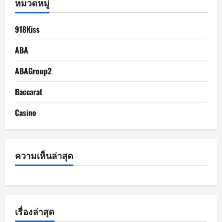
หมวดหมู่
918Kiss
ABA
ABAGroup2
Baccarat
Casino
ความเห็นล่าสุด
เรื่องล่าสุด