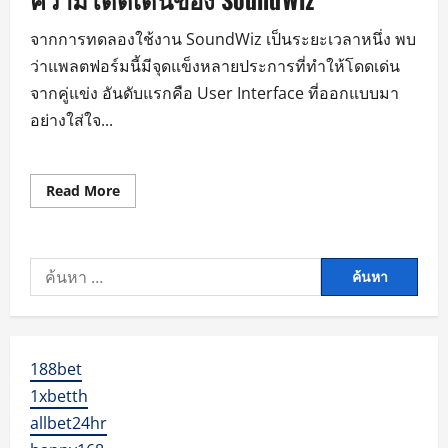
จากการทดลองใช้งาน SoundWiz เป็นระยะเวลาหนึ่ง พบ
ว่าแพลตฟอร์มนี้มีจุดแข็งหลายประการที่ทำให้โดดเด่น
จากคู่แข่ง อันดับแรกคือ User Interface ที่ออกแบบมา
อย่างใส่ใจ...
Read
Read More
more
about
วิธี
เลือก
หู
ค้นหา
ฟัง
ที่
สำหรับ:
เหมาะ
กับ
ไลฟ์
สไตล์
ของ
188bet
คุณ
1xbetth
allbet24hr